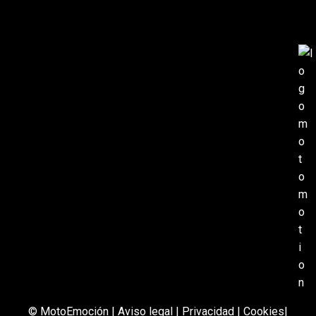
© MotoEmoción |
Aviso legal
|
Privacidad
|
Cookies
|