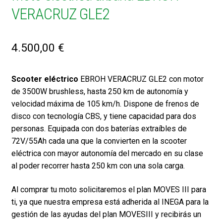
VERACRUZ GLE2
4.500,00
€
Scooter eléctrico
EBROH VERACRUZ GLE2 con motor
de 3500W brushless, hasta 250 km de autonomía y
velocidad máxima de 105 km/h. Dispone de frenos de
disco con tecnología CBS, y tiene capacidad para dos
personas. Equipada con dos baterías extraíbles de
72V/55Ah cada una que la convierten en la scooter
eléctrica con mayor autonomía del mercado en su clase
al poder recorrer hasta 250 km con una sola carga.
Al comprar tu moto solicitaremos el plan MOVES III para
ti, ya que nuestra empresa está adherida al INEGA para la
gestión de las ayudas del plan MOVESIII y recibirás un