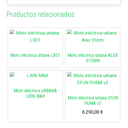
Productos relacionados
Moto eléctrica urbana LX01
Moto eléctrica urbana ALEX
STORM
Moto eléctrica URBANA
LX06 MAX
Moto eléctrica urbana EFUN
PUMA v2
6.290,00
€