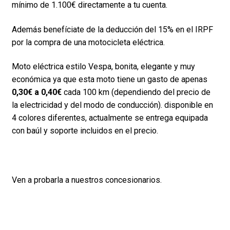
mínimo de 1.100€ directamente a tu cuenta.
Además benefíciate de la deducción del 15% en el IRPF
por la compra de una motocicleta eléctrica.
Moto eléctrica estilo Vespa, bonita, elegante y muy
económica ya que esta moto tiene un gasto de apenas
0,30€ a 0,40€
cada 100 km (dependiendo del precio de
la electricidad y del modo de conducción). disponible en
4 colores diferentes, actualmente se entrega equipada
con baúl y soporte incluidos en el precio.
Ven a probarla a nuestros concesionarios.