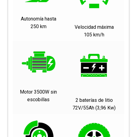
Autonomía hasta
250 km
Velocidad máxima
105 km/h
Motor 3500W sin
escobillas
2 baterías de litio
72V/55Ah (3,96 Kw)