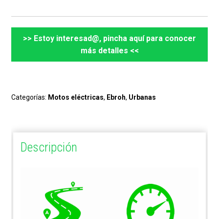
>> Estoy interesad@, pincha aquí para conocer
más detalles <<
Categorías:
Motos eléctricas
,
Ebroh
,
Urbanas
Descripción