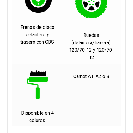
Frenos de disco
delantero y
Ruedas
trasero con CBS
(delantera/trasera):
120/70-12 y 120/70-
12
Carnet A1, A2 o B
Disponible en 4
colores