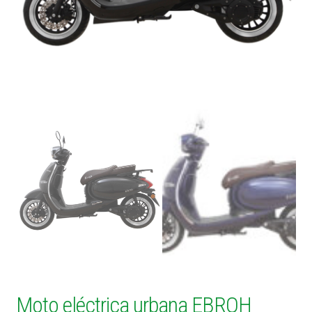
Contacto
Moto eléctrica urbana EBROH